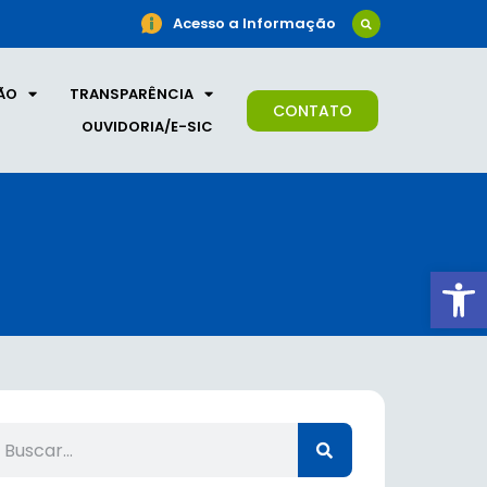
Acesso a Informação
ÃO
TRANSPARÊNCIA
CONTATO
OUVIDORIA/E-SIC
Ab