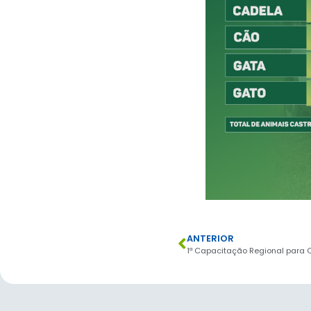
ANTERIOR