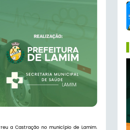
rreu a Castração no município de Lamim.