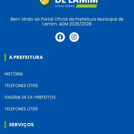
Bem Vindo ao Portal Oficial da Prefeitura Municipal de
Lamim. ADM 2025/2028
A PREFEITURA
HISTÓRIA
TELEFONES ÚTEIS
GALERIA DE EX-PREFEITOS
TELEFONES ÚTEIS
SERVIÇOS