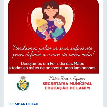
COMPARTILHAR