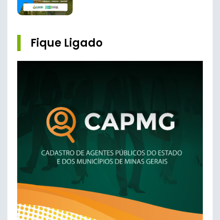
Fique Ligado