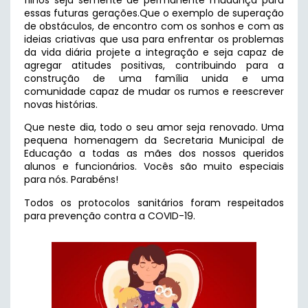
essas futuras gerações.Que o exemplo de superação
de obstáculos, de encontro com os sonhos e com as
ideias criativas que usa para enfrentar os problemas
da vida diária projete a integração e seja capaz de
agregar atitudes positivas, contribuindo para a
construção de uma família unida e uma
comunidade capaz de mudar os rumos e reescrever
novas histórias.
Que neste dia, todo o seu amor seja renovado. Uma
pequena homenagem da Secretaria Municipal de
Educação a todas as mães dos nossos queridos
alunos e funcionários. Vocês são muito especiais
para nós. Parabéns!
Todos os protocolos sanitários foram respeitados
para prevenção contra a COVID-19.