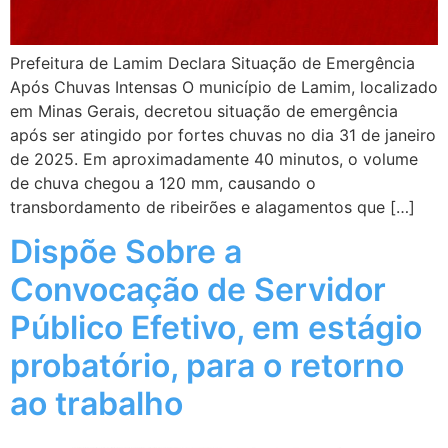
Prefeitura de Lamim Declara Situação de Emergência
Após Chuvas Intensas O município de Lamim, localizado
em Minas Gerais, decretou situação de emergência
após ser atingido por fortes chuvas no dia 31 de janeiro
de 2025. Em aproximadamente 40 minutos, o volume
de chuva chegou a 120 mm, causando o
transbordamento de ribeirões e alagamentos que […]
Dispõe Sobre a
Convocação de Servidor
Público Efetivo, em estágio
probatório, para o retorno
ao trabalho