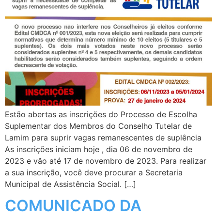
Estão abertas as inscrições do Processo de Escolha
Suplementar dos Membros do Conselho Tutelar de
Lamim para suprir vagas remanescentes de suplência
As inscrições iniciam hoje , dia 06 de novembro de
2023 e vão até 17 de novembro de 2023. Para realizar
a sua inscrição, você deve procurar a Secretaria
Municipal de Assistência Social. […]
COMUNICADO DA