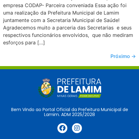
empresa CODAP- Parceira conveniada Essa ação foi
uma realização da Prefeitura Municipal de Lamim
juntamente com a Secretaria Municipal de Saúde!
Agradecemos muito a parceria das Secretarias e seus
respectivos funcionários envolvidos, que não mediram
esforços para […]
Próximo
→
Bem Vindo ao Portal Oficial da Prefeitura Municipal de
Lamim. ADM 2025/2028