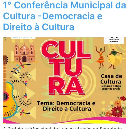
1° Conferência Municipal da
Cultura -Democracia e
Direito à Cultura
A Prefeitura Municipal de Lamim através da Secretaria