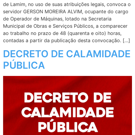
de Lamim, no uso de suas atribuições legais, convoca o
servidor GERSON MOREIRA ALVIM, ocupante do cargo
de Operador de Máquinas, lotado na Secretaria
Municipal de Obras e Serviços Públicos, a comparecer
ao trabalho no prazo de 48 (quarenta e oito) horas,
contadas a partir da publicação desta convocação. […]
DECRETO DE CALAMIDADE
PÚBLICA