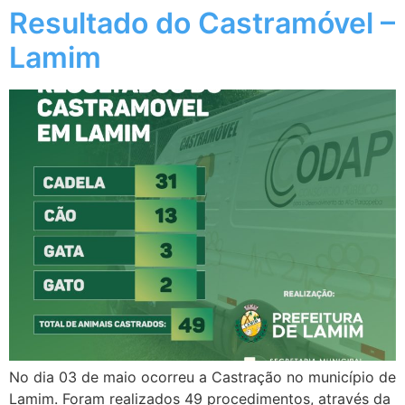
Resultado do Castramóvel –
Lamim
No dia 03 de maio ocorreu a Castração no município de
Lamim. Foram realizados 49 procedimentos, através da