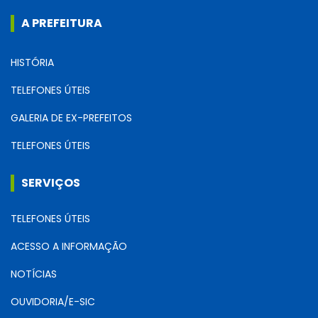
A PREFEITURA
HISTÓRIA
TELEFONES ÚTEIS
GALERIA DE EX-PREFEITOS
TELEFONES ÚTEIS
SERVIÇOS
TELEFONES ÚTEIS
ACESSO A INFORMAÇÃO
NOTÍCIAS
OUVIDORIA/E-SIC