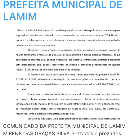
PREFEITA MUNICIPAL DE
LAMIM
COMUNICADO DA PREFEITA MUNICIPAL DE LAMIM –
MIRENE DAS GRAÇAS SILVA Prezadas e prezados