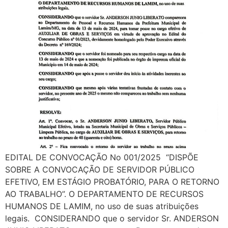
EDITAL DE CONVOCAÇÃO No 001/2025 “DISPÕE
SOBRE A CONVOCAÇÃO DE SERVIDOR PÚBLICO
EFETIVO, EM ESTÁGIO PROBATÓRIO, PARA O RETORNO
AO TRABALHO”. O DEPARTAMENTO DE RECURSOS
HUMANOS DE LAMIM, no uso de suas atribuições
legais. CONSIDERANDO que o servidor Sr. ANDERSON