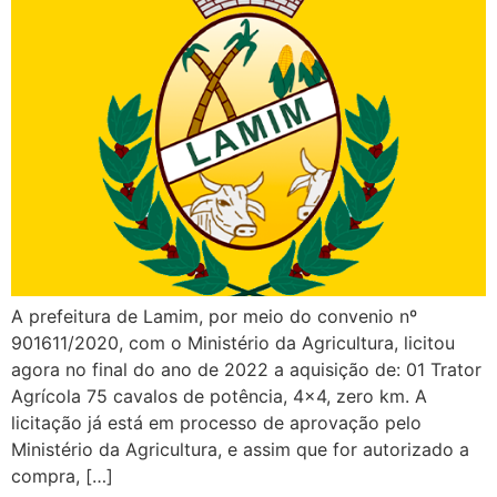
A prefeitura de Lamim, por meio do convenio nº
901611/2020, com o Ministério da Agricultura, licitou
agora no final do ano de 2022 a aquisição de: 01 Trator
Agrícola 75 cavalos de potência, 4×4, zero km. A
licitação já está em processo de aprovação pelo
Ministério da Agricultura, e assim que for autorizado a
compra, […]