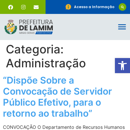
Acesso a Informação
Categoria:
Ab
Administração
“Dispõe Sobre a
Convocação de Servidor
Público Efetivo, para o
retorno ao trabalho”
CONVOCAÇÃO O Departamento de Recursos Humanos