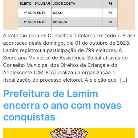
A votação para os Conselhos Tutelares em todo o Brasil
aconteceu neste domingo, dia 01 de outubro de 2023.
Lamim registrou a participação de 799 eleitores. A
Secretaria Municipal de Assistência Social através do
Conselho Municipal dos Direitos da Criança e do
Adolescente (CMDCA) realizou a organização e
fiscalização do processo eleitoral. A eleição que […]
Prefeitura de Lamim
encerra o ano com novas
conquistas