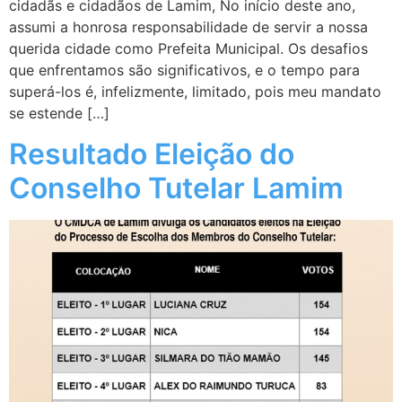
cidadãs e cidadãos de Lamim, No início deste ano,
assumi a honrosa responsabilidade de servir a nossa
querida cidade como Prefeita Municipal. Os desafios
que enfrentamos são significativos, e o tempo para
superá-los é, infelizmente, limitado, pois meu mandato
se estende […]
Resultado Eleição do
Conselho Tutelar Lamim