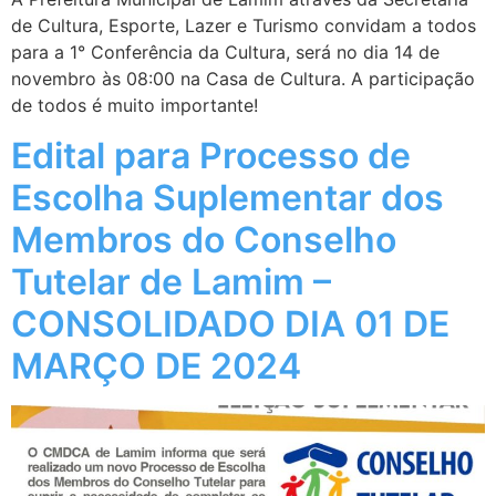
de Cultura, Esporte, Lazer e Turismo convidam a todos
para a 1° Conferência da Cultura, será no dia 14 de
novembro às 08:00 na Casa de Cultura. A participação
de todos é muito importante!
Edital para Processo de
Escolha Suplementar dos
Membros do Conselho
Tutelar de Lamim –
CONSOLIDADO DIA 01 DE
MARÇO DE 2024