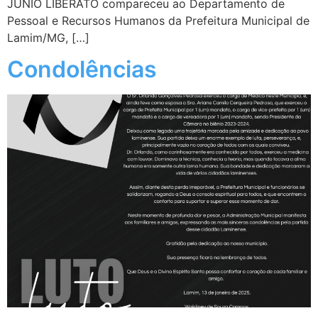
JUNIO LIBERATO compareceu ao Departamento de
Pessoal e Recursos Humanos da Prefeitura Municipal de
Lamim/MG, […]
Condolências