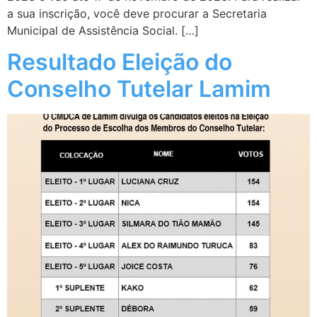
a sua inscrição, você deve procurar a Secretaria
Municipal de Assistência Social. […]
Resultado Eleição do
Conselho Tutelar Lamim