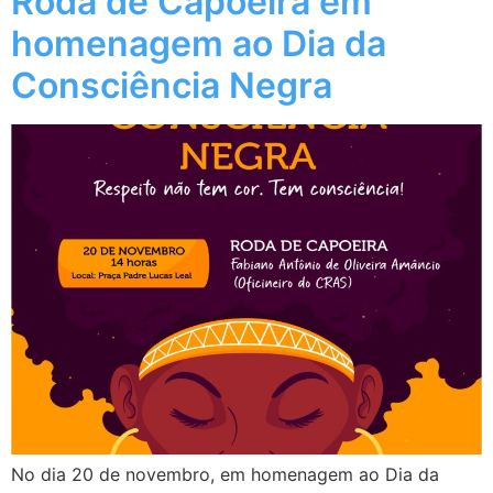
Roda de Capoeira em
homenagem ao Dia da
Consciência Negra
No dia 20 de novembro, em homenagem ao Dia da