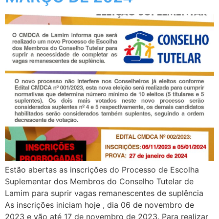
Estão abertas as inscrições do Processo de Escolha
Suplementar dos Membros do Conselho Tutelar de
Lamim para suprir vagas remanescentes de suplência
As inscrições iniciam hoje , dia 06 de novembro de
2023 e vão até 17 de novembro de 2023. Para realizar