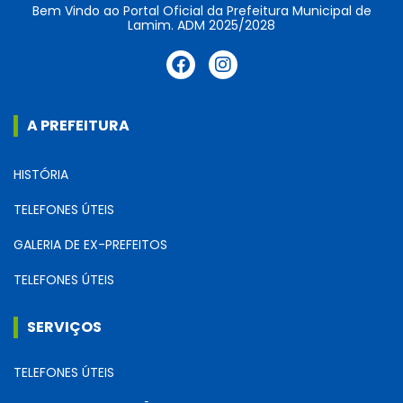
Bem Vindo ao Portal Oficial da Prefeitura Municipal de
Lamim. ADM 2025/2028
A PREFEITURA
HISTÓRIA
TELEFONES ÚTEIS
GALERIA DE EX-PREFEITOS
TELEFONES ÚTEIS
SERVIÇOS
TELEFONES ÚTEIS