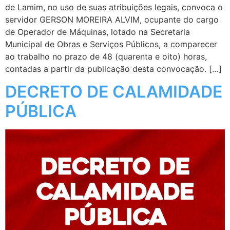
de Lamim, no uso de suas atribuições legais, convoca o
servidor GERSON MOREIRA ALVIM, ocupante do cargo
de Operador de Máquinas, lotado na Secretaria
Municipal de Obras e Serviços Públicos, a comparecer
ao trabalho no prazo de 48 (quarenta e oito) horas,
contadas a partir da publicação desta convocação. […]
DECRETO DE CALAMIDADE
PÚBLICA