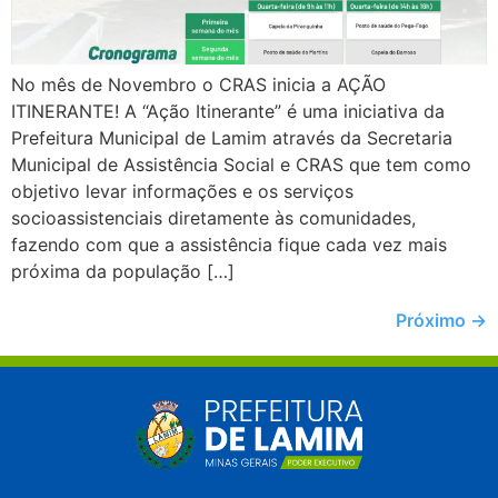
No mês de Novembro o CRAS inicia a AÇÃO
ITINERANTE! A “Ação Itinerante” é uma iniciativa da
Prefeitura Municipal de Lamim através da Secretaria
Municipal de Assistência Social e CRAS que tem como
objetivo levar informações e os serviços
socioassistenciais diretamente às comunidades,
fazendo com que a assistência fique cada vez mais
próxima da população […]
Próximo
→