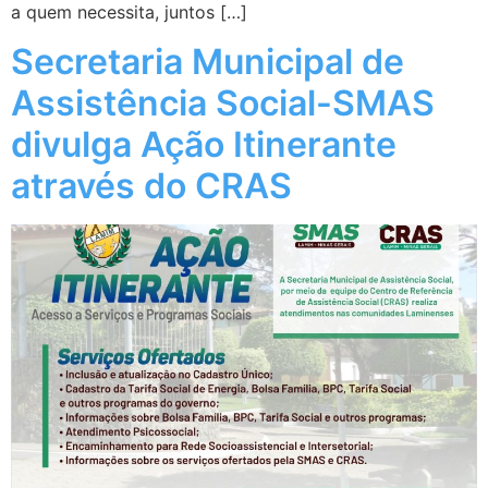
a quem necessita, juntos […]
Secretaria Municipal de
Assistência Social-SMAS
divulga Ação Itinerante
através do CRAS