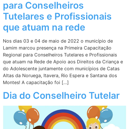
para Conselheiros
Tutelares e Profissionais
que atuam na rede
Nos dias 03 e 04 de maio de 2022 o município de
Lamim marcou presença na Primeira Capacitação
Regional para Conselheiros Tutelares e Profissionais
que atuam na Rede de Apoio aos Direitos da Criança e
do Adolescente juntamente com municípios de Catas
Altas da Noruega, Itavera, Rio Espera e Santana dos
Montes! A capacitação foi […]
Dia do Conselheiro Tutelar