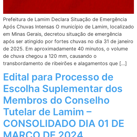
Prefeitura de Lamim Declara Situação de Emergência
Após Chuvas Intensas O município de Lamim, localizado
em Minas Gerais, decretou situação de emergência
após ser atingido por fortes chuvas no dia 31 de janeiro
de 2025. Em aproximadamente 40 minutos, o volume
de chuva chegou a 120 mm, causando o
transbordamento de ribeirões e alagamentos que […]
Edital para Processo de
Escolha Suplementar dos
Membros do Conselho
Tutelar de Lamim –
CONSOLIDADO DIA 01 DE
MARÇO DE 2024