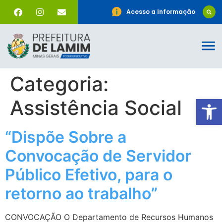
Acesso a Informação
Categoria:
Ab
Assistência Social
“Dispõe Sobre a
Convocação de Servidor
Público Efetivo, para o
retorno ao trabalho”
CONVOCAÇÃO O Departamento de Recursos Humanos