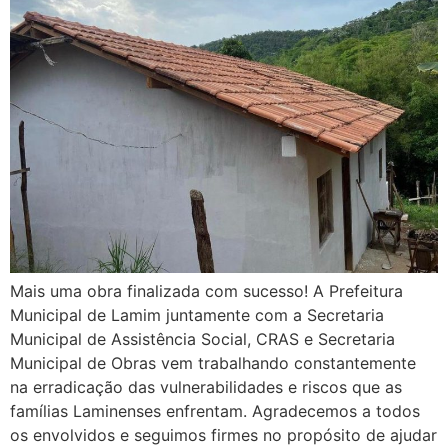
Mais uma obra finalizada com sucesso! A Prefeitura
Municipal de Lamim juntamente com a Secretaria
Municipal de Assistência Social, CRAS e Secretaria
Municipal de Obras vem trabalhando constantemente
na erradicação das vulnerabilidades e riscos que as
famílias Laminenses enfrentam. Agradecemos a todos
os envolvidos e seguimos firmes no propósito de ajudar