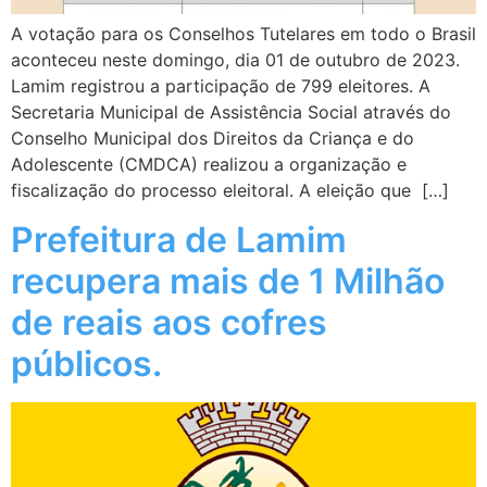
A votação para os Conselhos Tutelares em todo o Brasil
aconteceu neste domingo, dia 01 de outubro de 2023.
Lamim registrou a participação de 799 eleitores. A
Secretaria Municipal de Assistência Social através do
Conselho Municipal dos Direitos da Criança e do
Adolescente (CMDCA) realizou a organização e
fiscalização do processo eleitoral. A eleição que […]
Prefeitura de Lamim
recupera mais de 1 Milhão
de reais aos cofres
públicos.