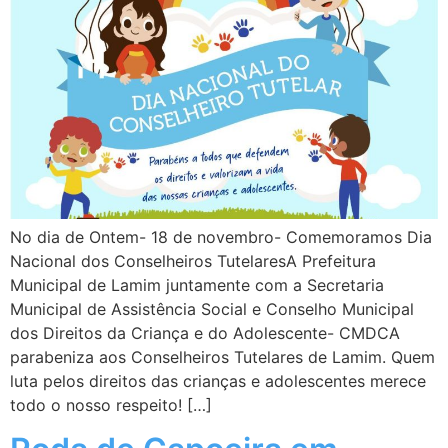
No dia de Ontem- 18 de novembro- Comemoramos Dia
Nacional dos Conselheiros TutelaresA Prefeitura
Municipal de Lamim juntamente com a Secretaria
Municipal de Assistência Social e Conselho Municipal
dos Direitos da Criança e do Adolescente- CMDCA
parabeniza aos Conselheiros Tutelares de Lamim. Quem
luta pelos direitos das crianças e adolescentes merece
todo o nosso respeito! […]