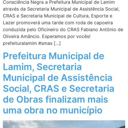
Consciência Negra a Prefeitura Municipal de Lamim
através da Secretaria Municipal de Assistência Social,
CRAS e Secretaria Municipal de Cultura, Esporte e
Lazer promoverá uma tarde com roda de capoeira
conduzida pelo Oficineiro do CRAS Fabiano Antônio de
Oliveira Amâncio. Esperamos por vocês!
prefeituralamim #smas […]
Prefeitura Municipal de
Lamim, Secretaria
Municipal de Assistência
Social, CRAS e Secretaria
de Obras finalizam mais
uma obra no município