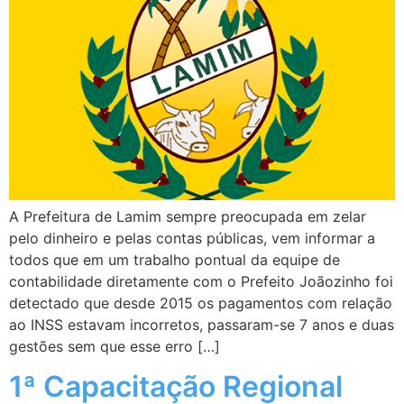
A Prefeitura de Lamim sempre preocupada em zelar
pelo dinheiro e pelas contas públicas, vem informar a
todos que em um trabalho pontual da equipe de
contabilidade diretamente com o Prefeito Joãozinho foi
detectado que desde 2015 os pagamentos com relação
ao INSS estavam incorretos, passaram-se 7 anos e duas
gestões sem que esse erro […]
1ª Capacitação Regional