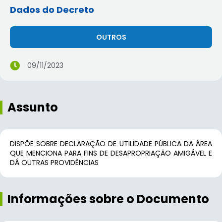
Dados do Decreto
OUTROS
09/11/2023
Assunto
DISPÕE SOBRE DECLARAÇÃO DE UTILIDADE PÚBLICA DA ÁREA
QUE MENCIONA PARA FINS DE DESAPROPRIAÇÃO AMIGÁVEL E
DÁ OUTRAS PROVIDÊNCIAS
Informações sobre o Documento