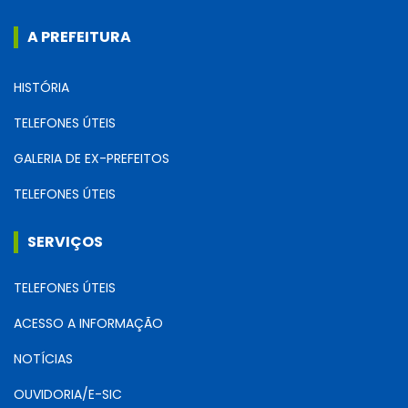
A PREFEITURA
HISTÓRIA
TELEFONES ÚTEIS
GALERIA DE EX-PREFEITOS
TELEFONES ÚTEIS
SERVIÇOS
TELEFONES ÚTEIS
ACESSO A INFORMAÇÃO
NOTÍCIAS
OUVIDORIA/E-SIC