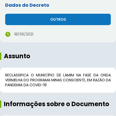
Dados do Decreto
OUTROS
18/06/2021
Assunto
RECLASSIFICA O MUNICÍPIO DE LAMIM NA FASE DA ONDA
VERMELHA DO PROGRAMA MINAS CONSCIENTE, EM RAZÃO DA
PANDEMIA DA COVID-19
Informações sobre o Documento