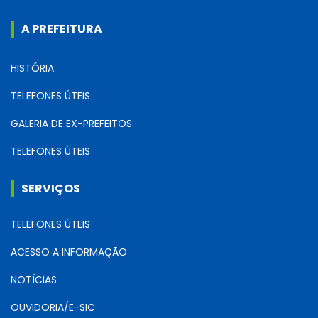
A PREFEITURA
HISTÓRIA
TELEFONES ÚTEIS
GALERIA DE EX-PREFEITOS
TELEFONES ÚTEIS
SERVIÇOS
TELEFONES ÚTEIS
ACESSO A INFORMAÇÃO
NOTÍCIAS
OUVIDORIA/E-SIC