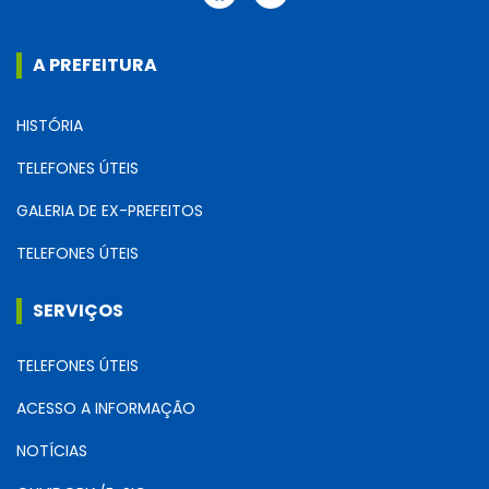
A PREFEITURA
HISTÓRIA
TELEFONES ÚTEIS
GALERIA DE EX-PREFEITOS
TELEFONES ÚTEIS
SERVIÇOS
TELEFONES ÚTEIS
ACESSO A INFORMAÇÃO
NOTÍCIAS