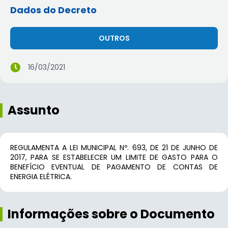
Dados do Decreto
OUTROS
16/03/2021
Assunto
REGULAMENTA A LEI MUNICIPAL Nº. 693, DE 21 DE JUNHO DE
2017, PARA SE ESTABELECER UM LIMITE DE GASTO PARA O
BENEFÍCIO EVENTUAL DE PAGAMENTO DE CONTAS DE
ENERGIA ELÉTRICA.
Informações sobre o Documento