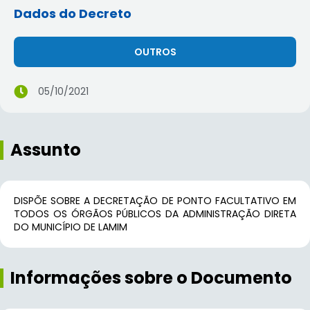
Dados do Decreto
OUTROS
05/10/2021
Assunto
DISPÕE SOBRE A DECRETAÇÃO DE PONTO FACULTATIVO EM
TODOS OS ÓRGÃOS PÚBLICOS DA ADMINISTRAÇÃO DIRETA
DO MUNICÍPIO DE LAMIM
Informações sobre o Documento