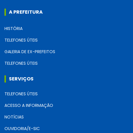
A PREFEITURA
HISTÓRIA
TELEFONES ÚTEIS
GALERIA DE EX-PREFEITOS
TELEFONES ÚTEIS
SERVIÇOS
TELEFONES ÚTEIS
ACESSO A INFORMAÇÃO
NOTÍCIAS
OUVIDORIA/E-SIC