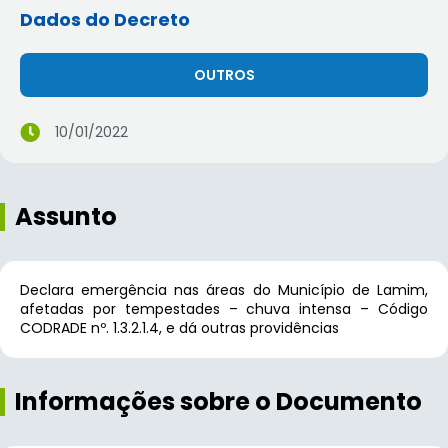
Dados do Decreto
OUTROS
10/01/2022
Assunto
Declara emergência nas áreas do Município de Lamim,
afetadas por tempestades – chuva intensa – Código
CODRADE nº. 1.3.2.1.4, e dá outras providências
Informações sobre o Documento