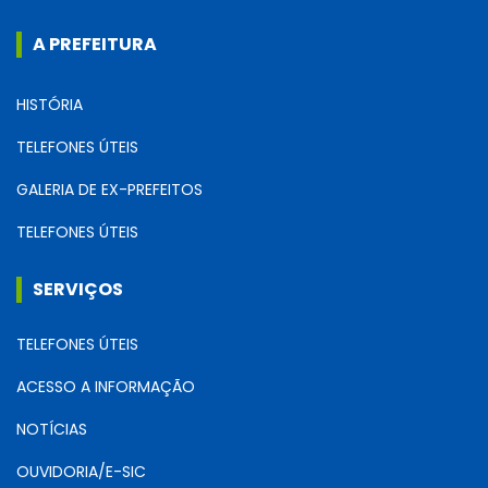
A PREFEITURA
HISTÓRIA
TELEFONES ÚTEIS
GALERIA DE EX-PREFEITOS
TELEFONES ÚTEIS
SERVIÇOS
TELEFONES ÚTEIS
ACESSO A INFORMAÇÃO
NOTÍCIAS
OUVIDORIA/E-SIC