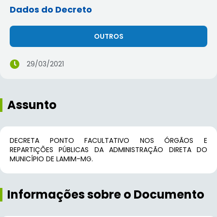
Dados do Decreto
OUTROS
29/03/2021
Assunto
DECRETA PONTO FACULTATIVO NOS ÓRGÃOS E
REPARTIÇÕES PÚBLICAS DA ADMINISTRAÇÃO DIRETA DO
MUNICÍPIO DE LAMIM-MG.
Informações sobre o Documento