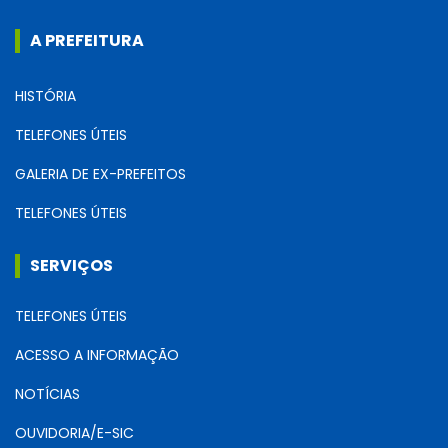
A PREFEITURA
HISTÓRIA
TELEFONES ÚTEIS
GALERIA DE EX-PREFEITOS
TELEFONES ÚTEIS
SERVIÇOS
TELEFONES ÚTEIS
ACESSO A INFORMAÇÃO
NOTÍCIAS
OUVIDORIA/E-SIC