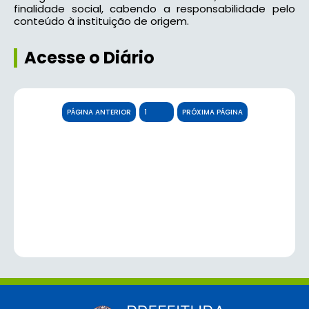
finalidade social, cabendo a responsabilidade pelo
conteúdo à instituição de origem.
Acesse o Diário
PÁGINA ANTERIOR
PRÓXIMA PÁGINA