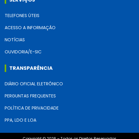
TELEFONES ÚTEIS
ACESSO A INFORMAÇÃO
NOTÍCIAS
OUVIDORIA/E-SIC
TRANSPARÊNCIA
DIÁRIO OFICIAL ELETRÔNICO
PERGUNTAS FREQUENTES
POLÍTICA DE PRIVACIDADE
PPA, LDO E LOA
Copyright © 2026 – Todos os Direitos Reservados