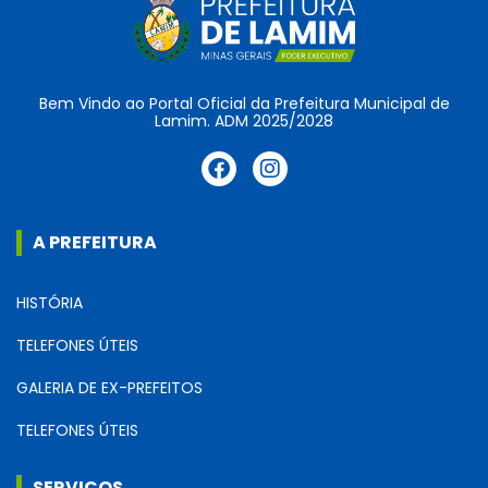
Bem Vindo ao Portal Oficial da Prefeitura Municipal de
Lamim. ADM 2025/2028
A PREFEITURA
HISTÓRIA
TELEFONES ÚTEIS
GALERIA DE EX-PREFEITOS
TELEFONES ÚTEIS
SERVIÇOS