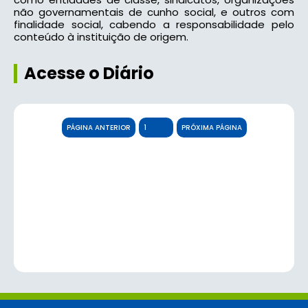
não governamentais de cunho social, e outros com
finalidade social, cabendo a responsabilidade pelo
conteúdo à instituição de origem.
Acesse o Diário
PÁGINA ANTERIOR
PRÓXIMA PÁGINA