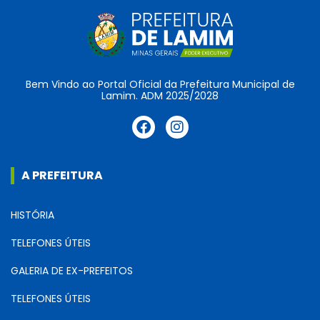
Bem Vindo ao Portal Oficial da Prefeitura Municipal de
Lamim. ADM 2025/2028
A PREFEITURA
HISTÓRIA
TELEFONES ÚTEIS
GALERIA DE EX-PREFEITOS
TELEFONES ÚTEIS