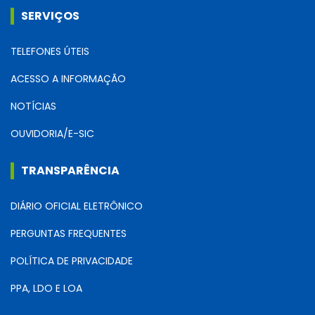
SERVIÇOS
TELEFONES ÚTEIS
ACESSO A INFORMAÇÃO
NOTÍCIAS
OUVIDORIA/E-SIC
TRANSPARÊNCIA
DIÁRIO OFICIAL ELETRÔNICO
PERGUNTAS FREQUENTES
POLÍTICA DE PRIVACIDADE
PPA, LDO E LOA