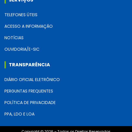
TELEFONES ÚTEIS
ACESSO A INFORMAÇÃO
NOTÍCIAS
OUVIDORIA/E-SIC
TRANSPARÊNCIA
DIÁRIO OFICIAL ELETRÔNICO
PERGUNTAS FREQUENTES
POLÍTICA DE PRIVACIDADE
PPA, LDO E LOA
Copyright © 2026 – Todos os Direitos Reservados