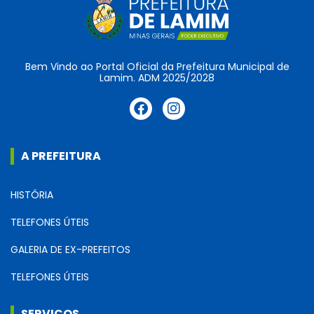
Bem Vindo ao Portal Oficial da Prefeitura Municipal de
Lamim. ADM 2025/2028
A PREFEITURA
HISTÓRIA
TELEFONES ÚTEIS
GALERIA DE EX-PREFEITOS
TELEFONES ÚTEIS
SERVIÇOS