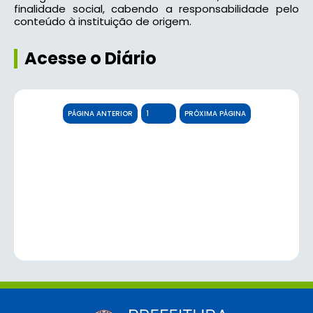
finalidade social, cabendo a responsabilidade pelo
conteúdo à instituição de origem.
Acesse o Diário
PÁGINA ANTERIOR
PRÓXIMA PÁGINA