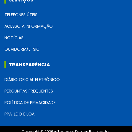
TELEFONES ÚTEIS
ACESSO A INFORMAÇÃO
NOTÍCIAS
OUVIDORIA/E-SIC
TRANSPARÊNCIA
DIÁRIO OFICIAL ELETRÔNICO
PERGUNTAS FREQUENTES
POLÍTICA DE PRIVACIDADE
PPA, LDO E LOA
Copyright © 2026 – Todos os Direitos Reservados