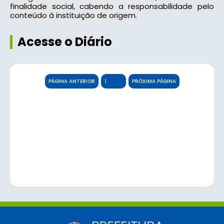
finalidade social, cabendo a responsabilidade pelo
conteúdo à instituição de origem.
Acesse o Diário
PÁGINA ANTERIOR
PRÓXIMA PÁGINA