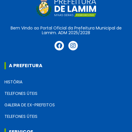
Bem Vindo ao Portal Oficial da Prefeitura Municipal de
Lamim. ADM 2025/2028
A PREFEITURA
HISTÓRIA
TELEFONES ÚTEIS
GALERIA DE EX-PREFEITOS
TELEFONES ÚTEIS
SERVIÇOS