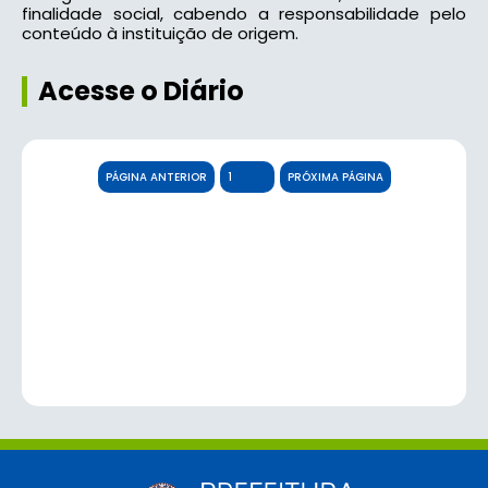
finalidade social, cabendo a responsabilidade pelo
conteúdo à instituição de origem.
Acesse o Diário
PÁGINA ANTERIOR
PRÓXIMA PÁGINA