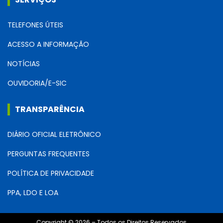
TELEFONES ÚTEIS
ACESSO A INFORMAÇÃO
NOTÍCIAS
OUVIDORIA/E-SIC
TRANSPARÊNCIA
DIÁRIO OFICIAL ELETRÔNICO
PERGUNTAS FREQUENTES
POLÍTICA DE PRIVACIDADE
PPA, LDO E LOA
Copyright © 2026 – Todos os Direitos Reservados