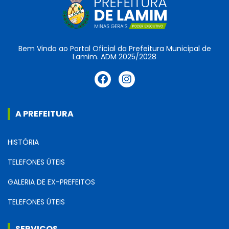
Bem Vindo ao Portal Oficial da Prefeitura Municipal de
Lamim. ADM 2025/2028
A PREFEITURA
HISTÓRIA
TELEFONES ÚTEIS
GALERIA DE EX-PREFEITOS
TELEFONES ÚTEIS
SERVIÇOS