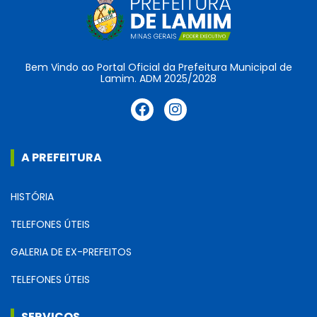
Bem Vindo ao Portal Oficial da Prefeitura Municipal de
Lamim. ADM 2025/2028
A PREFEITURA
HISTÓRIA
TELEFONES ÚTEIS
GALERIA DE EX-PREFEITOS
TELEFONES ÚTEIS
SERVIÇOS