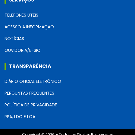
TELEFONES ÚTEIS
ACESSO A INFORMAÇÃO
NOTÍCIAS
OUVIDORIA/E-SIC
TRANSPARÊNCIA
DIÁRIO OFICIAL ELETRÔNICO
PERGUNTAS FREQUENTES
POLÍTICA DE PRIVACIDADE
PPA, LDO E LOA
Copyright © 2026 – Todos os Direitos Reservados