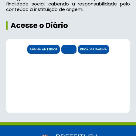
finalidade social, cabendo a responsabilidade pelo
conteúdo à instituição de origem.
Acesse o Diário
PÁGINA ANTERIOR
PRÓXIMA PÁGINA