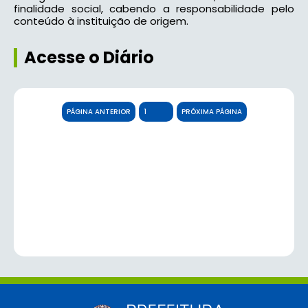
finalidade social, cabendo a responsabilidade pelo
conteúdo à instituição de origem.
Acesse o Diário
PÁGINA ANTERIOR
PRÓXIMA PÁGINA