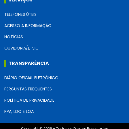
TELEFONES ÚTEIS
ACESSO A INFORMAÇÃO
NOTÍCIAS
OUVIDORIA/E-SIC
TRANSPARÊNCIA
DIÁRIO OFICIAL ELETRÔNICO
PERGUNTAS FREQUENTES
POLÍTICA DE PRIVACIDADE
PPA, LDO E LOA
Copyright © 2026 – Todos os Direitos Reservados