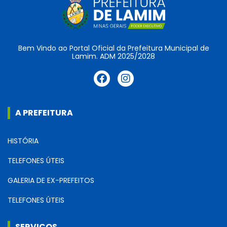
Bem Vindo ao Portal Oficial da Prefeitura Municipal de
Lamim. ADM 2025/2028
A PREFEITURA
HISTÓRIA
TELEFONES ÚTEIS
GALERIA DE EX-PREFEITOS
TELEFONES ÚTEIS
SERVIÇOS