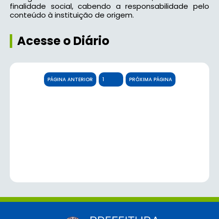
finalidade social, cabendo a responsabilidade pelo
conteúdo à instituição de origem.
Acesse o Diário
PÁGINA ANTERIOR
PRÓXIMA PÁGINA