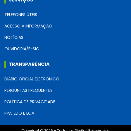
TELEFONES ÚTEIS
ACESSO A INFORMAÇÃO
NOTÍCIAS
OUVIDORIA/E-SIC
TRANSPARÊNCIA
DIÁRIO OFICIAL ELETRÔNICO
PERGUNTAS FREQUENTES
POLÍTICA DE PRIVACIDADE
PPA, LDO E LOA
Copyright © 2026 – Todos os Direitos Reservados