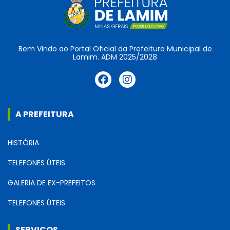
Bem Vindo ao Portal Oficial da Prefeitura Municipal de
Lamim. ADM 2025/2028
A PREFEITURA
HISTÓRIA
TELEFONES ÚTEIS
GALERIA DE EX-PREFEITOS
TELEFONES ÚTEIS
SERVIÇOS