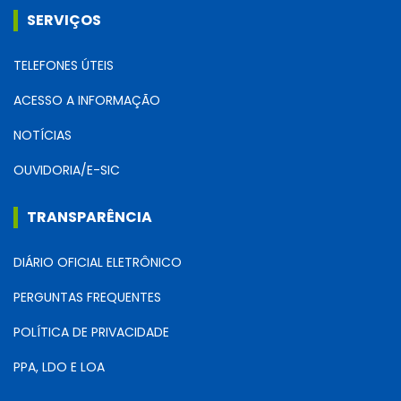
SERVIÇOS
TELEFONES ÚTEIS
ACESSO A INFORMAÇÃO
NOTÍCIAS
OUVIDORIA/E-SIC
TRANSPARÊNCIA
DIÁRIO OFICIAL ELETRÔNICO
PERGUNTAS FREQUENTES
POLÍTICA DE PRIVACIDADE
PPA, LDO E LOA