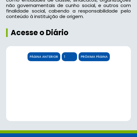
não governamentais de cunho social, e outros com
finalidade social, cabendo a responsabilidade pelo
conteúdo à instituição de origem.
Acesse o Diário
PÁGINA ANTERIOR
PRÓXIMA PÁGINA