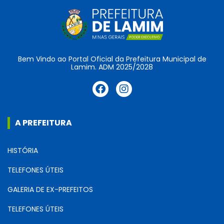
Bem Vindo ao Portal Oficial da Prefeitura Municipal de
Lamim. ADM 2025/2028
A PREFEITURA
HISTÓRIA
TELEFONES ÚTEIS
GALERIA DE EX-PREFEITOS
TELEFONES ÚTEIS