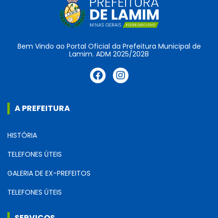
Bem Vindo ao Portal Oficial da Prefeitura Municipal de
Lamim. ADM 2025/2028
A PREFEITURA
HISTÓRIA
TELEFONES ÚTEIS
GALERIA DE EX-PREFEITOS
TELEFONES ÚTEIS
SERVIÇOS