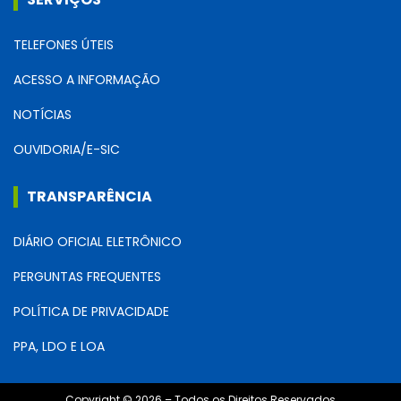
TELEFONES ÚTEIS
ACESSO A INFORMAÇÃO
NOTÍCIAS
OUVIDORIA/E-SIC
TRANSPARÊNCIA
DIÁRIO OFICIAL ELETRÔNICO
PERGUNTAS FREQUENTES
POLÍTICA DE PRIVACIDADE
PPA, LDO E LOA
Copyright © 2026 – Todos os Direitos Reservados