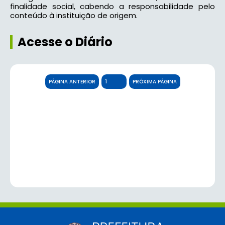
finalidade social, cabendo a responsabilidade pelo
conteúdo à instituição de origem.
Acesse o Diário
PÁGINA ANTERIOR
PRÓXIMA PÁGINA