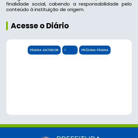
finalidade social, cabendo a responsabilidade pelo
conteúdo à instituição de origem.
Acesse o Diário
PÁGINA ANTERIOR
PRÓXIMA PÁGINA