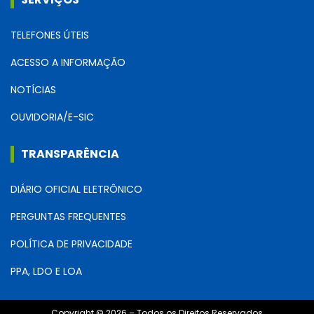
TELEFONES ÚTEIS
ACESSO A INFORMAÇÃO
NOTÍCIAS
OUVIDORIA/E-SIC
TRANSPARÊNCIA
DIÁRIO OFICIAL ELETRÔNICO
PERGUNTAS FREQUENTES
POLÍTICA DE PRIVACIDADE
PPA, LDO E LOA
Copyright © 2026 – Todos os Direitos Reservados