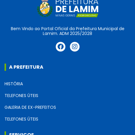
Bem Vindo ao Portal Oficial da Prefeitura Municipal de
Lamim. ADM 2025/2028
A PREFEITURA
HISTÓRIA
TELEFONES ÚTEIS
GALERIA DE EX-PREFEITOS
TELEFONES ÚTEIS
SERVIÇOS