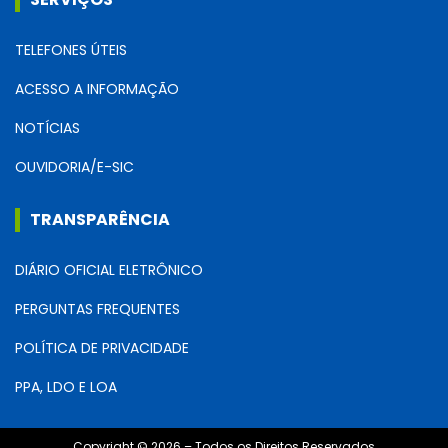
TELEFONES ÚTEIS
ACESSO A INFORMAÇÃO
NOTÍCIAS
OUVIDORIA/E-SIC
TRANSPARÊNCIA
DIÁRIO OFICIAL ELETRÔNICO
PERGUNTAS FREQUENTES
POLÍTICA DE PRIVACIDADE
PPA, LDO E LOA
Copyright © 2026 – Todos os Direitos Reservados