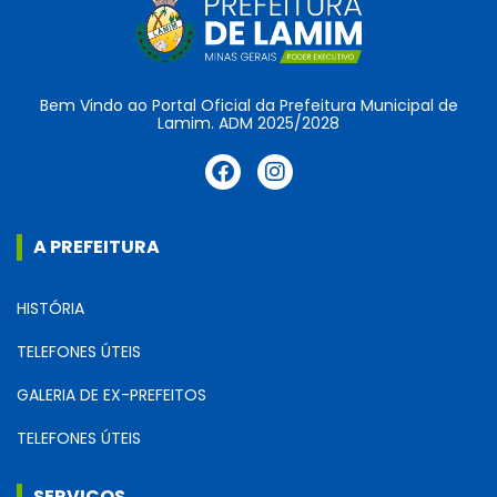
Bem Vindo ao Portal Oficial da Prefeitura Municipal de
Lamim. ADM 2025/2028
A PREFEITURA
HISTÓRIA
TELEFONES ÚTEIS
GALERIA DE EX-PREFEITOS
TELEFONES ÚTEIS
SERVIÇOS