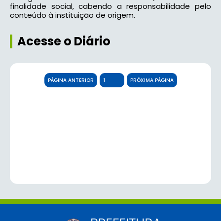
finalidade social, cabendo a responsabilidade pelo
conteúdo à instituição de origem.
Acesse o Diário
PÁGINA ANTERIOR
PRÓXIMA PÁGINA