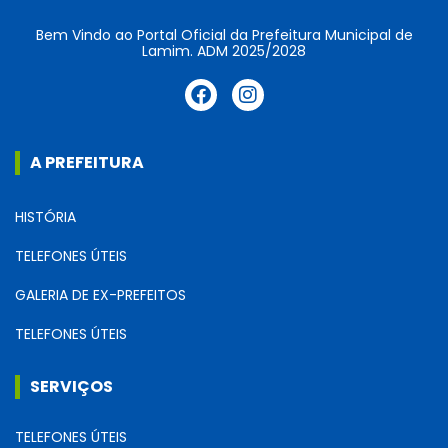
Bem Vindo ao Portal Oficial da Prefeitura Municipal de
Lamim. ADM 2025/2028
A PREFEITURA
HISTÓRIA
TELEFONES ÚTEIS
GALERIA DE EX-PREFEITOS
TELEFONES ÚTEIS
SERVIÇOS
TELEFONES ÚTEIS