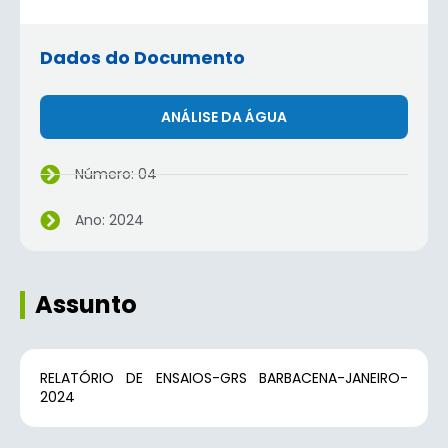
Dados do Documento
ANÁLISE DA ÁGUA
Número: 04
Ano: 2024
Assunto
RELATÓRIO DE ENSAIOS-GRS BARBACENA-JANEIRO-
2024