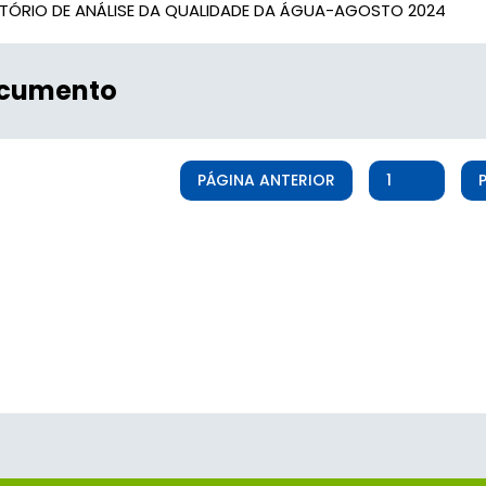
ATÓRIO DE ANÁLISE DA QUALIDADE DA ÁGUA-AGOSTO 2024
cumento
PÁGINA ANTERIOR