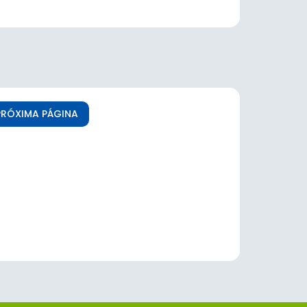
PRÓXIMA PÁGINA