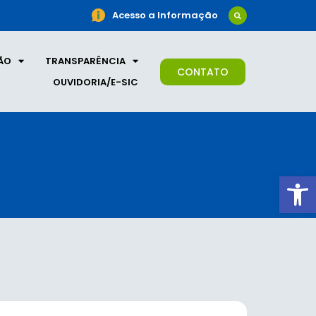
Acesso a Informação
ÃO
TRANSPARÊNCIA
CONTATO
OUVIDORIA/E-SIC
Ab