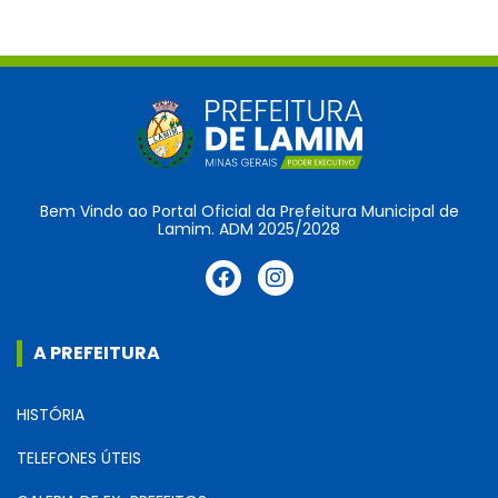
Bem Vindo ao Portal Oficial da Prefeitura Municipal de
Lamim. ADM 2025/2028
A PREFEITURA
HISTÓRIA
TELEFONES ÚTEIS