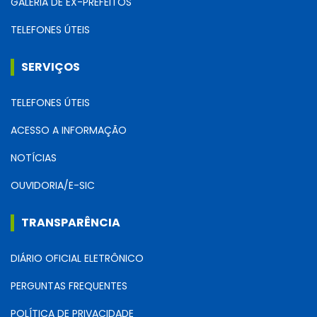
GALERIA DE EX-PREFEITOS
TELEFONES ÚTEIS
SERVIÇOS
TELEFONES ÚTEIS
ACESSO A INFORMAÇÃO
NOTÍCIAS
OUVIDORIA/E-SIC
TRANSPARÊNCIA
DIÁRIO OFICIAL ELETRÔNICO
PERGUNTAS FREQUENTES
POLÍTICA DE PRIVACIDADE