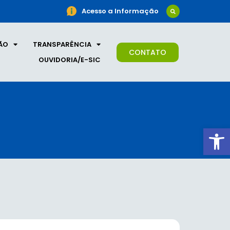
Acesso a Informação
ÃO
TRANSPARÊNCIA
CONTATO
OUVIDORIA/E-SIC
Ab