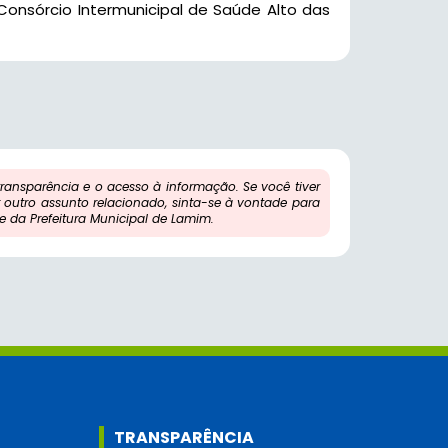
Consórcio Intermunicipal de Saúde Alto das
ansparência e o acesso à informação. Se você tiver
outro assunto relacionado, sinta-se à vontade para
 da Prefeitura Municipal de Lamim.
TRANSPARÊNCIA