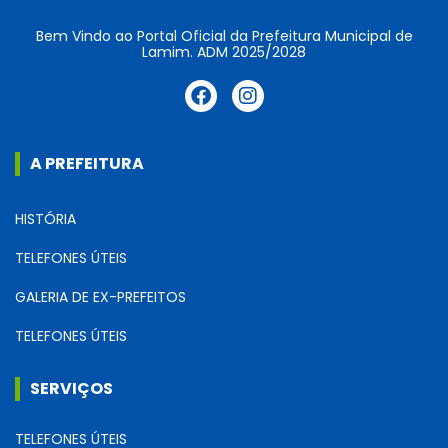
Bem Vindo ao Portal Oficial da Prefeitura Municipal de
Lamim. ADM 2025/2028
A PREFEITURA
HISTÓRIA
TELEFONES ÚTEIS
GALERIA DE EX-PREFEITOS
TELEFONES ÚTEIS
SERVIÇOS
TELEFONES ÚTEIS