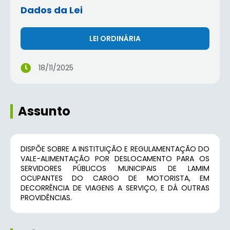
Dados da Lei
LEI ORDINÁRIA
18/11/2025
Assunto
DISPÕE SOBRE A INSTITUIÇÃO E REGULAMENTAÇÃO DO
VALE-ALIMENTAÇÃO POR DESLOCAMENTO PARA OS
SERVIDORES PÚBLICOS MUNICIPAIS DE LAMIM
OCUPANTES DO CARGO DE MOTORISTA, EM
DECORRÊNCIA DE VIAGENS A SERVIÇO, E DÁ OUTRAS
PROVIDÊNCIAS.