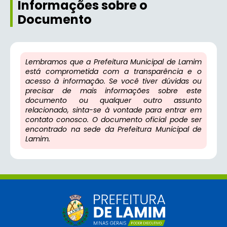
Informações sobre o
Documento
Lembramos que a Prefeitura Municipal de Lamim
está comprometida com a transparência e o
acesso à informação. Se você tiver dúvidas ou
precisar de mais informações sobre este
documento ou qualquer outro assunto
relacionado, sinta-se à vontade para entrar em
contato conosco. O documento oficial pode ser
encontrado na sede da Prefeitura Municipal de
Lamim.