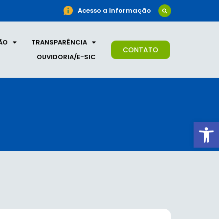
Acesso a Informação
ÃO
TRANSPARÊNCIA
CONTATO
OUVIDORIA/E-SIC
Ab