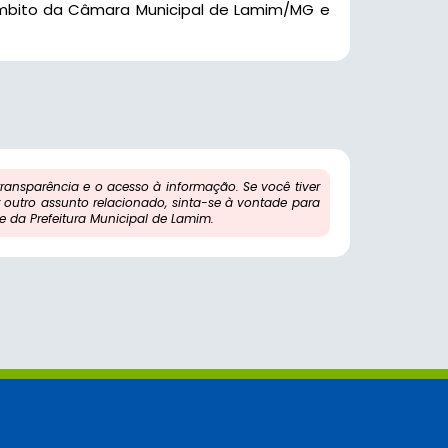
âmbito da Câmara Municipal de Lamim/MG e
ansparência e o acesso à informação. Se você tiver
outro assunto relacionado, sinta-se à vontade para
 da Prefeitura Municipal de Lamim.