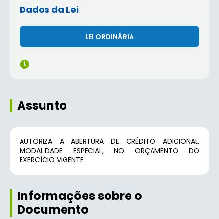
Dados da Lei
LEI ORDINÁRIA
Assunto
AUTORIZA A ABERTURA DE CRÉDITO ADICIONAL,
MODALIDADE ESPECIAL, NO ORÇAMENTO DO
EXERCÍCIO VIGENTE
Informações sobre o
Documento