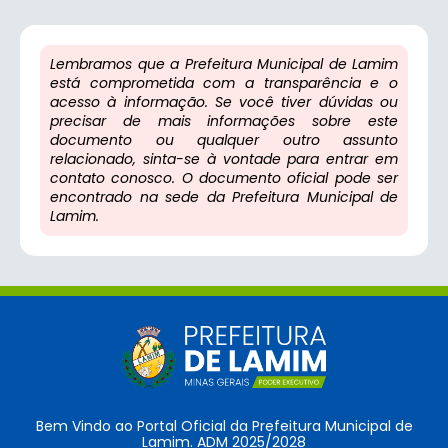
Lembramos que a Prefeitura Municipal de Lamim
está comprometida com a transparência e o
acesso à informação. Se você tiver dúvidas ou
precisar de mais informações sobre este
documento ou qualquer outro assunto
relacionado, sinta-se à vontade para entrar em
contato conosco. O documento oficial pode ser
encontrado na sede da Prefeitura Municipal de
Lamim.
Bem Vindo ao Portal Oficial da Prefeitura Municipal de
Lamim. ADM 2025/2028