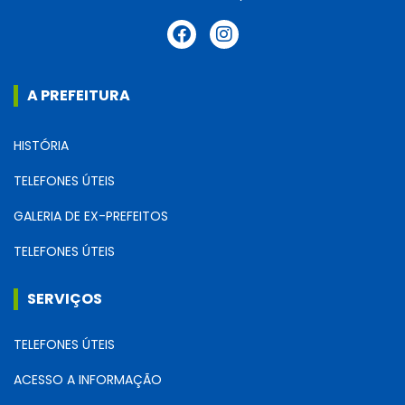
A PREFEITURA
HISTÓRIA
TELEFONES ÚTEIS
GALERIA DE EX-PREFEITOS
TELEFONES ÚTEIS
SERVIÇOS
TELEFONES ÚTEIS
ACESSO A INFORMAÇÃO