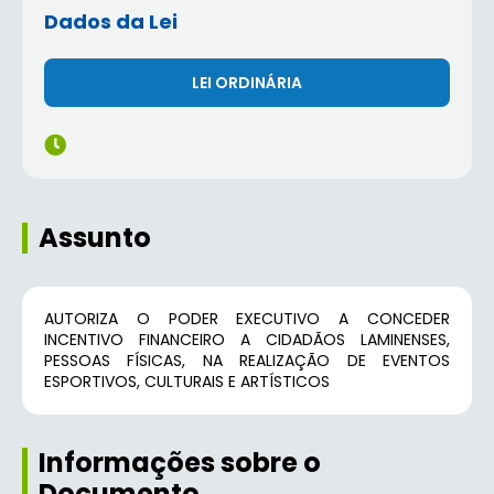
Dados da Lei
LEI ORDINÁRIA
Assunto
AUTORIZA O PODER EXECUTIVO A CONCEDER
INCENTIVO FINANCEIRO A CIDADÃOS LAMINENSES,
PESSOAS FÍSICAS, NA REALIZAÇÃO DE EVENTOS
ESPORTIVOS, CULTURAIS E ARTÍSTICOS
Informações sobre o
Documento