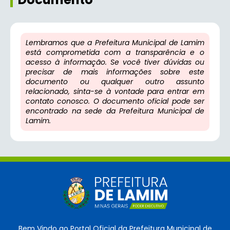
Lembramos que a Prefeitura Municipal de Lamim
está comprometida com a transparência e o
acesso à informação. Se você tiver dúvidas ou
precisar de mais informações sobre este
documento ou qualquer outro assunto
relacionado, sinta-se à vontade para entrar em
contato conosco. O documento oficial pode ser
encontrado na sede da Prefeitura Municipal de
Lamim.
Bem Vindo ao Portal Oficial da Prefeitura Municipal de