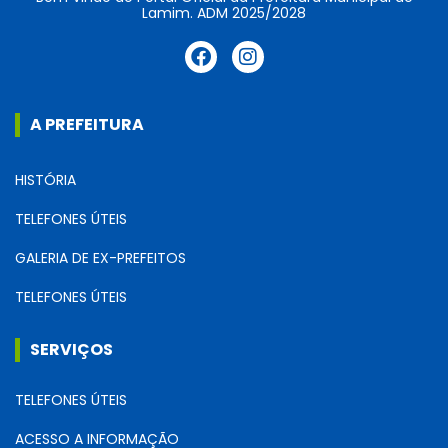
Lamim. ADM 2025/2028
A PREFEITURA
HISTÓRIA
TELEFONES ÚTEIS
GALERIA DE EX-PREFEITOS
TELEFONES ÚTEIS
SERVIÇOS
TELEFONES ÚTEIS
ACESSO A INFORMAÇÃO