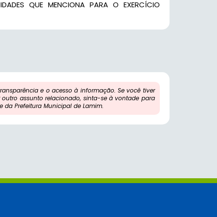
IDADES QUE MENCIONA PARA O EXERCÍCIO
ansparência e o acesso à informação. Se você tiver
outro assunto relacionado, sinta-se à vontade para
 da Prefeitura Municipal de Lamim.