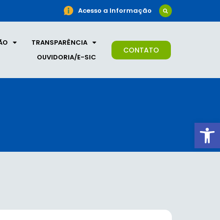
Acesso a Informação
ÃO
TRANSPARÊNCIA
CONTATO
OUVIDORIA/E-SIC
Ab