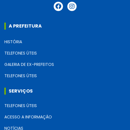
A PREFEITURA
HISTÓRIA
TELEFONES ÚTEIS
GALERIA DE EX-PREFEITOS
TELEFONES ÚTEIS
SERVIÇOS
TELEFONES ÚTEIS
ACESSO A INFORMAÇÃO
NOTÍCIAS