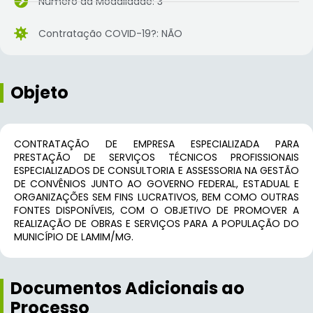
Número da Modalidade: 3
Contratação COVID-19?: NÃO
Objeto
CONTRATAÇÃO DE EMPRESA ESPECIALIZADA PARA
PRESTAÇÃO DE SERVIÇOS TÉCNICOS PROFISSIONAIS
ESPECIALIZADOS DE CONSULTORIA E ASSESSORIA NA GESTÃO
DE CONVÊNIOS JUNTO AO GOVERNO FEDERAL, ESTADUAL E
ORGANIZAÇÕES SEM FINS LUCRATIVOS, BEM COMO OUTRAS
FONTES DISPONÍVEIS, COM O OBJETIVO DE PROMOVER A
REALIZAÇÃO DE OBRAS E SERVIÇOS PARA A POPULAÇÃO DO
MUNICÍPIO DE LAMIM/MG.
Documentos Adicionais ao
Processo