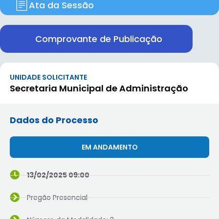
Ata da Sessão
Comprovante de Publicação
UNIDADE SOLICITANTE
Secretaria Municipal de Administração
Dados do Processo
EM ANDAMENTO
13/02/2025 09:00
Pregão Presencial