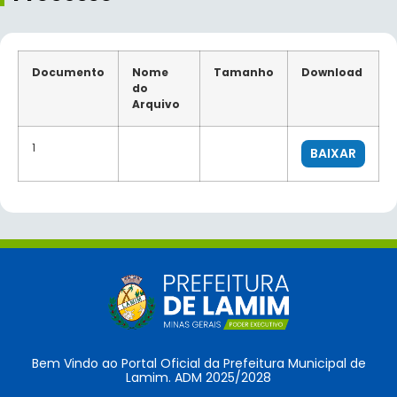
Documento
Nome
Tamanho
Download
do
Arquivo
1
BAIXAR
Bem Vindo ao Portal Oficial da Prefeitura Municipal de
Lamim. ADM 2025/2028