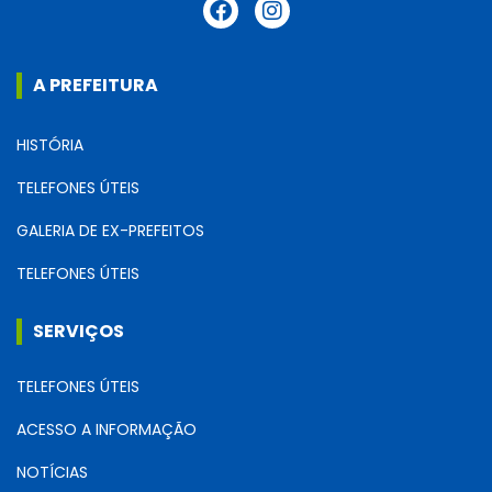
A PREFEITURA
HISTÓRIA
TELEFONES ÚTEIS
GALERIA DE EX-PREFEITOS
TELEFONES ÚTEIS
SERVIÇOS
TELEFONES ÚTEIS
ACESSO A INFORMAÇÃO
NOTÍCIAS