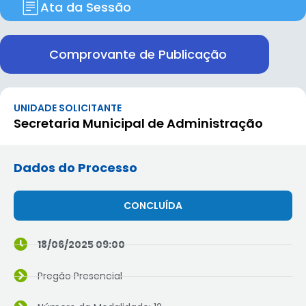
Ata da Sessão
Comprovante de Publicação
UNIDADE SOLICITANTE
Secretaria Municipal de Administração
Dados do Processo
CONCLUÍDA
18/06/2025 09:00
Pregão Presencial