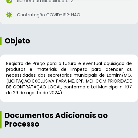
Número da Modalidade: 12
Contratação COVID-19?: NÃO
Objeto
Registro de Preço para a futura e eventual aquisição de
produtos e materiais de limpeza para atender as
necessidades das secretarias municipais de Lamim/MG.
(LICITAÇÃO EXCLUSIVA PARA ME, EPP, MEI, COM PRIORIDADE
DE CONTRATAÇÃO LOCAL, conforme a Lei Municipal n. 107
de 29 de agosto de 2024).
Documentos Adicionais ao
Processo