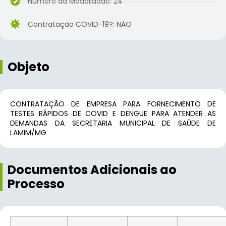
Número da Modalidade: 24
Contratação COVID-19?: NÃO
Objeto
CONTRATAÇÃO DE EMPRESA PARA FORNECIMENTO DE
TESTES RÁPIDOS DE COVID E DENGUE PARA ATENDER AS
DEMANDAS DA SECRETARIA MUNICIPAL DE SAÚDE DE
LAMIM/MG
Documentos Adicionais ao
Processo