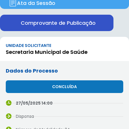
Ata da Sessão
Comprovante de Publicação
UNIDADE SOLICITANTE
Secretaria Municipal de Saúde
Dados do Processo
CONCLUÍDA
27/05/2025 14:00
Dispensa