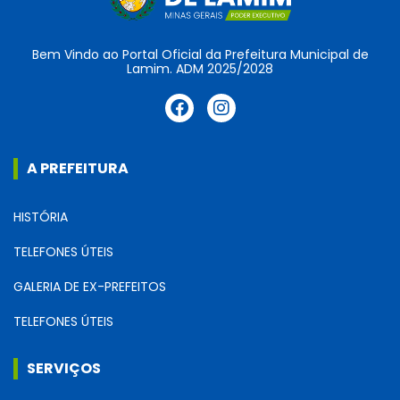
Bem Vindo ao Portal Oficial da Prefeitura Municipal de
Lamim. ADM 2025/2028
A PREFEITURA
HISTÓRIA
TELEFONES ÚTEIS
GALERIA DE EX-PREFEITOS
TELEFONES ÚTEIS
SERVIÇOS