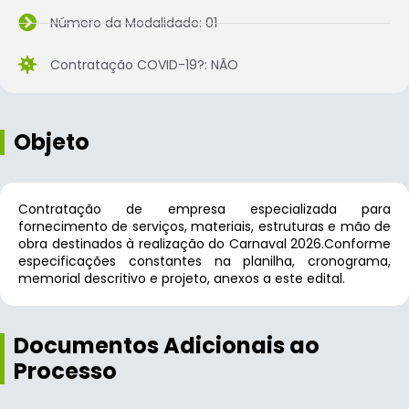
Número da Modalidade: 01
Contratação COVID-19?: NÃO
Objeto
Contratação de empresa especializada para
fornecimento de serviços, materiais, estruturas e mão de
obra destinados à realização do Carnaval 2026.Conforme
especificações constantes na planilha, cronograma,
memorial descritivo e projeto, anexos a este edital.
Documentos Adicionais ao
Processo