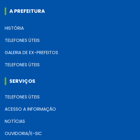
A PREFEITURA
HISTÓRIA
TELEFONES ÚTEIS
GALERIA DE EX-PREFEITOS
TELEFONES ÚTEIS
SERVIÇOS
TELEFONES ÚTEIS
ACESSO A INFORMAÇÃO
NOTÍCIAS
OUVIDORIA/E-SIC