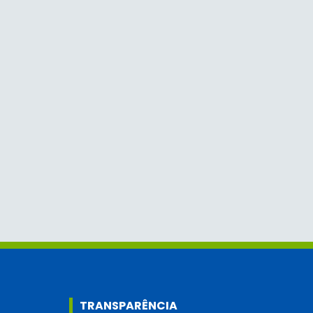
TRANSPARÊNCIA