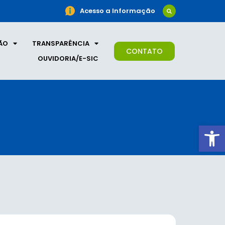
Acesso a Informação
ÃO
TRANSPARÊNCIA
CONTATO
OUVIDORIA/E-SIC
Ab