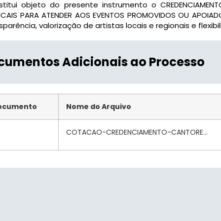
stitui objeto do presente instrumento o CREDENCIAMEN
ICAIS PARA ATENDER AOS EVENTOS PROMOVIDOS OU APOIADOS
sparência, valorização de artistas locais e regionais e flexi
cumentos Adicionais ao Processo
ocumento
Nome do Arquivo
COTACAO-CREDENCIAMENTO-CANTORE...