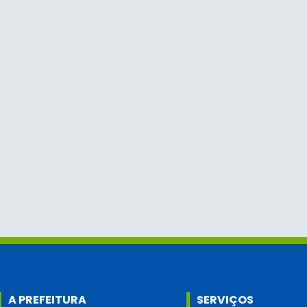
A PREFEITURA
SERVIÇOS