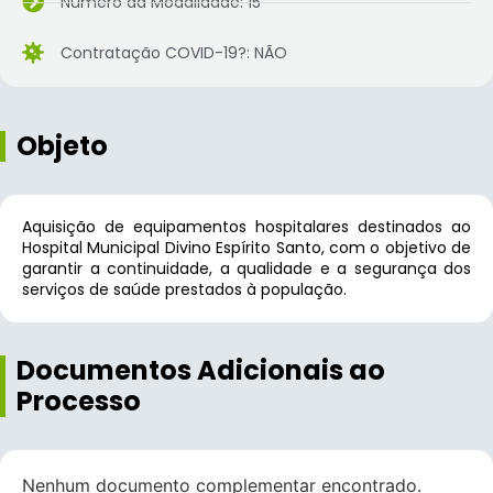
Número da Modalidade: 15
Contratação COVID-19?: NÃO
Objeto
Aquisição de equipamentos hospitalares destinados ao
Hospital Municipal Divino Espírito Santo, com o objetivo de
garantir a continuidade, a qualidade e a segurança dos
serviços de saúde prestados à população.
Documentos Adicionais ao
Processo
Nenhum documento complementar encontrado.