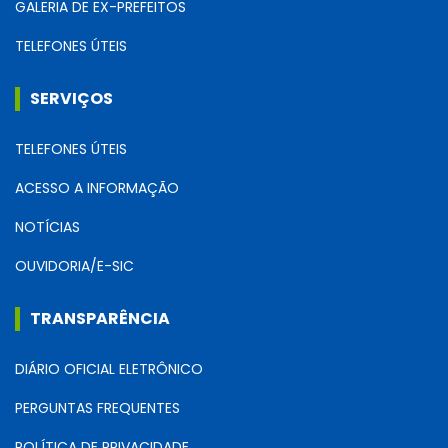
GALERIA DE EX-PREFEITOS
TELEFONES ÚTEIS
SERVIÇOS
TELEFONES ÚTEIS
ACESSO A INFORMAÇÃO
NOTÍCIAS
OUVIDORIA/E-SIC
TRANSPARÊNCIA
DIÁRIO OFICIAL ELETRÔNICO
PERGUNTAS FREQUENTES
POLÍTICA DE PRIVACIDADE