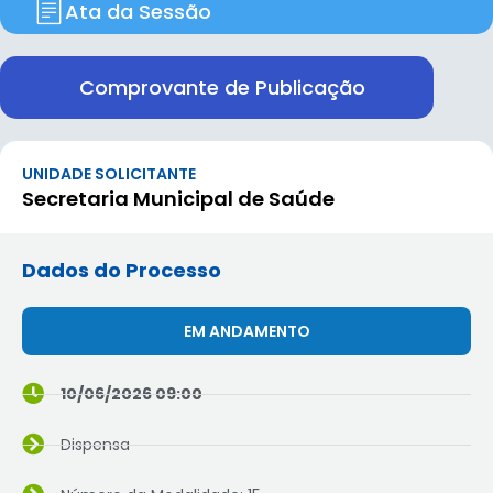
Ata da Sessão
Comprovante de Publicação
UNIDADE SOLICITANTE
Secretaria Municipal de Saúde
Dados do Processo
EM ANDAMENTO
10/06/2026 09:00
Dispensa