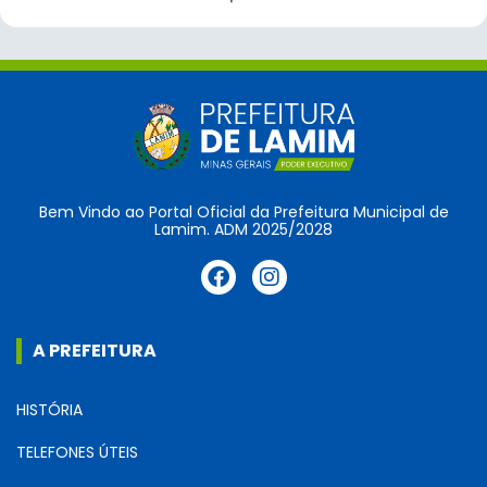
Bem Vindo ao Portal Oficial da Prefeitura Municipal de
Lamim. ADM 2025/2028
A PREFEITURA
HISTÓRIA
TELEFONES ÚTEIS