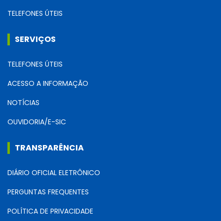
TELEFONES ÚTEIS
SERVIÇOS
TELEFONES ÚTEIS
ACESSO A INFORMAÇÃO
NOTÍCIAS
OUVIDORIA/E-SIC
TRANSPARÊNCIA
DIÁRIO OFICIAL ELETRÔNICO
PERGUNTAS FREQUENTES
POLÍTICA DE PRIVACIDADE