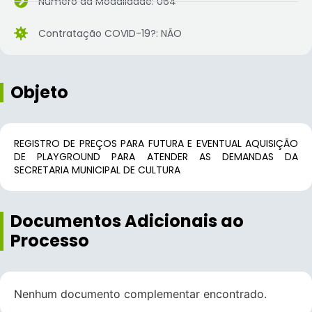
Número da Modalidade: 064
Contratação COVID-19?: NÃO
Objeto
REGISTRO DE PREÇOS PARA FUTURA E EVENTUAL AQUISIÇÃO
DE PLAYGROUND PARA ATENDER AS DEMANDAS DA
SECRETARIA MUNICIPAL DE CULTURA
Documentos Adicionais ao
Processo
Nenhum documento complementar encontrado.