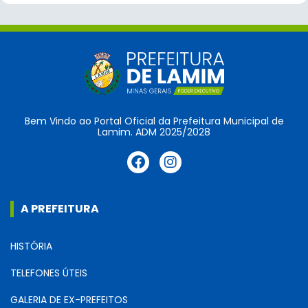
Bem Vindo ao Portal Oficial da Prefeitura Municipal de
Lamim. ADM 2025/2028
A PREFEITURA
HISTÓRIA
TELEFONES ÚTEIS
GALERIA DE EX-PREFEITOS