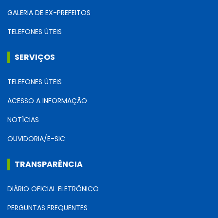
GALERIA DE EX-PREFEITOS
TELEFONES ÚTEIS
SERVIÇOS
TELEFONES ÚTEIS
ACESSO A INFORMAÇÃO
NOTÍCIAS
OUVIDORIA/E-SIC
TRANSPARÊNCIA
DIÁRIO OFICIAL ELETRÔNICO
PERGUNTAS FREQUENTES