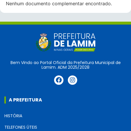
Nenhum documento complementar encontrado.
Bem Vindo ao Portal Oficial da Prefeitura Municipal de
Lamim. ADM 2025/2028
A PREFEITURA
HISTÓRIA
TELEFONES ÚTEIS