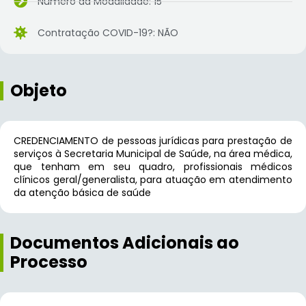
Número da Modalidade: 15
Contratação COVID-19?: NÃO
Objeto
CREDENCIAMENTO de pessoas jurídicas para prestação de
serviços à Secretaria Municipal de Saúde, na área médica,
que tenham em seu quadro, profissionais médicos
clínicos geral/generalista, para atuação em atendimento
da atenção básica de saúde
Documentos Adicionais ao
Processo