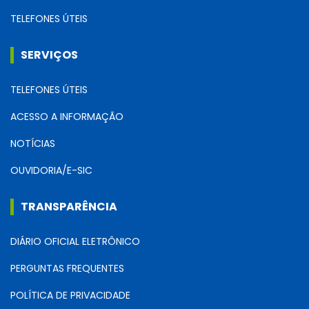
TELEFONES ÚTEIS
SERVIÇOS
TELEFONES ÚTEIS
ACESSO A INFORMAÇÃO
NOTÍCIAS
OUVIDORIA/E-SIC
TRANSPARÊNCIA
DIÁRIO OFICIAL ELETRÔNICO
PERGUNTAS FREQUENTES
POLÍTICA DE PRIVACIDADE