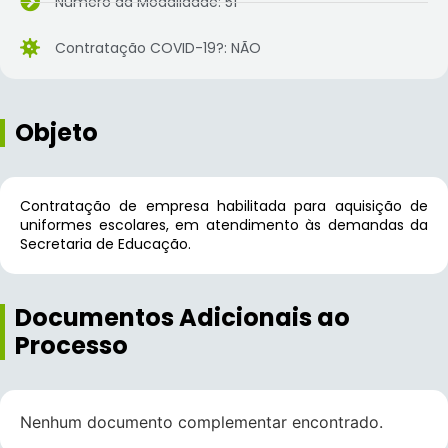
Número da Modalidade: 51
Contratação COVID-19?: NÃO
Objeto
Contratação de empresa habilitada para aquisição de
uniformes escolares, em atendimento às demandas da
Secretaria de Educação.
Documentos Adicionais ao
Processo
Nenhum documento complementar encontrado.