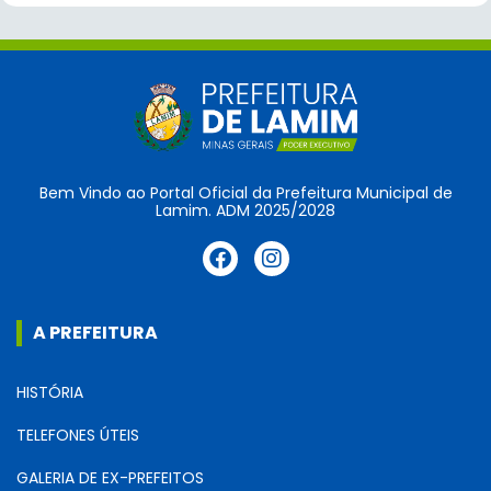
Bem Vindo ao Portal Oficial da Prefeitura Municipal de
Lamim. ADM 2025/2028
A PREFEITURA
HISTÓRIA
TELEFONES ÚTEIS
GALERIA DE EX-PREFEITOS