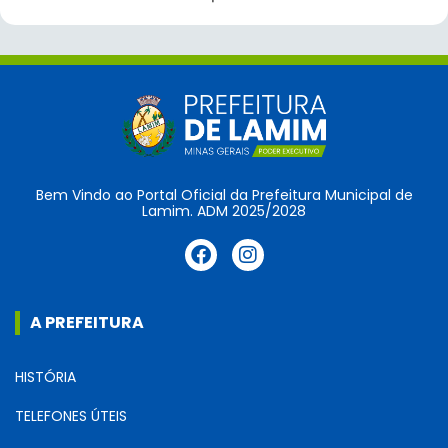
Bem Vindo ao Portal Oficial da Prefeitura Municipal de
Lamim. ADM 2025/2028
A PREFEITURA
HISTÓRIA
TELEFONES ÚTEIS