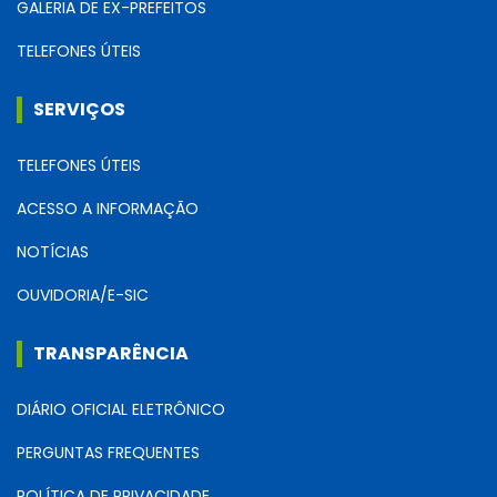
GALERIA DE EX-PREFEITOS
TELEFONES ÚTEIS
SERVIÇOS
TELEFONES ÚTEIS
ACESSO A INFORMAÇÃO
NOTÍCIAS
OUVIDORIA/E-SIC
TRANSPARÊNCIA
DIÁRIO OFICIAL ELETRÔNICO
PERGUNTAS FREQUENTES
POLÍTICA DE PRIVACIDADE