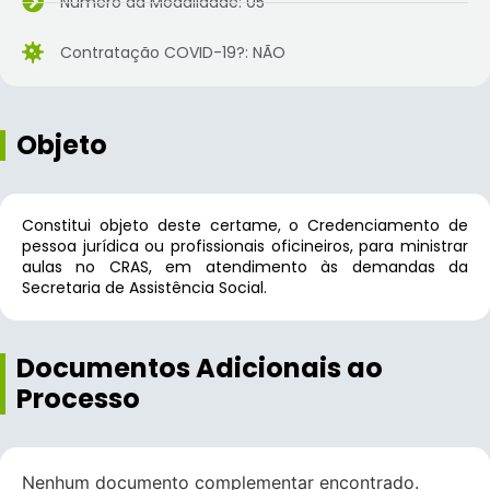
Número da Modalidade: 05
Contratação COVID-19?: NÃO
Objeto
Constitui objeto deste certame, o Credenciamento de
pessoa jurídica ou profissionais oficineiros, para ministrar
aulas no CRAS, em atendimento às demandas da
Secretaria de Assistência Social.
Documentos Adicionais ao
Processo
Nenhum documento complementar encontrado.