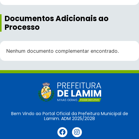
Documentos Adicionais ao
Processo
Nenhum documento complementar encontrado.
Bem Vindo ao Portal Oficial da Prefeitura Municipal de
Lamim. ADM 2025/2028