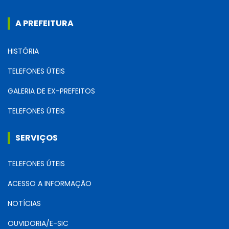
A PREFEITURA
HISTÓRIA
TELEFONES ÚTEIS
GALERIA DE EX-PREFEITOS
TELEFONES ÚTEIS
SERVIÇOS
TELEFONES ÚTEIS
ACESSO A INFORMAÇÃO
NOTÍCIAS
OUVIDORIA/E-SIC