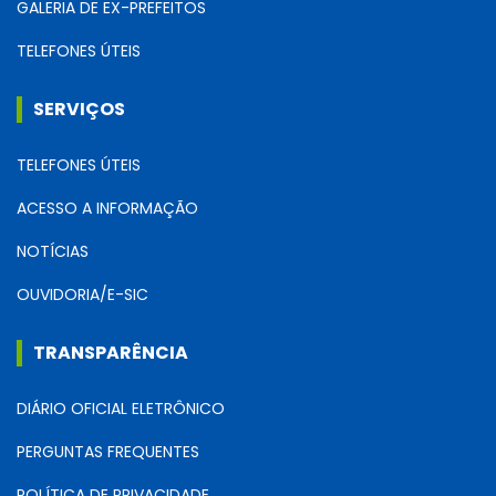
GALERIA DE EX-PREFEITOS
TELEFONES ÚTEIS
SERVIÇOS
TELEFONES ÚTEIS
ACESSO A INFORMAÇÃO
NOTÍCIAS
OUVIDORIA/E-SIC
TRANSPARÊNCIA
DIÁRIO OFICIAL ELETRÔNICO
PERGUNTAS FREQUENTES
POLÍTICA DE PRIVACIDADE