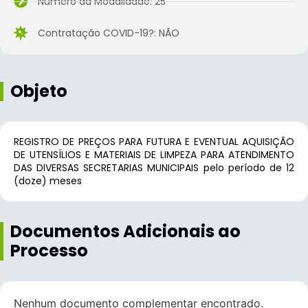
Número da Modalidade: 25
Contratação COVID-19?: NÃO
Objeto
REGISTRO DE PREÇOS PARA FUTURA E EVENTUAL AQUISIÇÃO
DE UTENSÍLIOS E MATERIAIS DE LIMPEZA PARA ATENDIMENTO
DAS DIVERSAS SECRETARIAS MUNICIPAIS pelo período de 12
(doze) meses
Documentos Adicionais ao
Processo
Nenhum documento complementar encontrado.