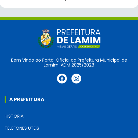
Bem Vindo ao Portal Oficial da Prefeitura Municipal de
Lamim. ADM 2025/2028
A PREFEITURA
HISTÓRIA
TELEFONES ÚTEIS