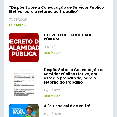
“Dispõe Sobre a Convocação de Servidor Público
Efetivo, para o retorno ao trabalho”
17/03/2025
Leia Mais »
DECRETO DE CALAMIDADE
PÚBLICA
03/02/2025
Leia Mais »
Dispõe Sobre a Convocação de
Servidor Público Efetivo, em
estágio probatório, para o
retorno ao trabalho
15/01/2025
Leia Mais »
A Feirinha está de volta!
14/01/2025