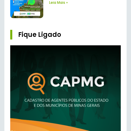
Leia Mais »
Fique Ligado