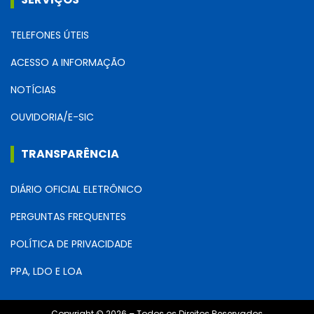
TELEFONES ÚTEIS
ACESSO A INFORMAÇÃO
NOTÍCIAS
OUVIDORIA/E-SIC
TRANSPARÊNCIA
DIÁRIO OFICIAL ELETRÔNICO
PERGUNTAS FREQUENTES
POLÍTICA DE PRIVACIDADE
PPA, LDO E LOA
Copyright © 2026 – Todos os Direitos Reservados