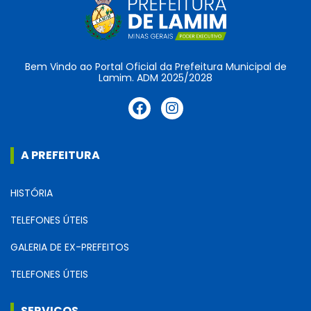
Bem Vindo ao Portal Oficial da Prefeitura Municipal de
Lamim. ADM 2025/2028
A PREFEITURA
HISTÓRIA
TELEFONES ÚTEIS
GALERIA DE EX-PREFEITOS
TELEFONES ÚTEIS
SERVIÇOS