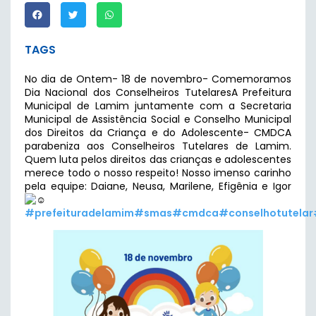
TAGS
No dia de Ontem- 18 de novembro- Comemoramos
Dia Nacional dos Conselheiros TutelaresA Prefeitura
Municipal de Lamim juntamente com a Secretaria
Municipal de Assistência Social e Conselho Municipal
dos Direitos da Criança e do Adolescente- CMDCA
parabeniza aos Conselheiros Tutelares de Lamim.
Quem luta pelos direitos das crianças e adolescentes
merece todo o nosso respeito! Nosso imenso carinho
pela equipe: Daiane, Neusa, Marilene, Efigênia e Igor
#prefeituradelamim
#smas
#cmdca
#conselhotutelar