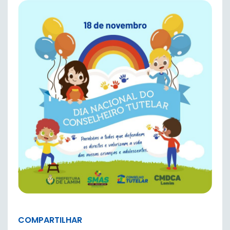
COMPARTILHAR