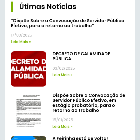
Útimas Notícias
“Dispõe Sobre a Convocação de Servidor Público
Efetivo, para o retorno ao trabalho”
17/03/2025
Leia Mais »
DECRETO DE CALAMIDADE
PÚBLICA
03/02/2025
Leia Mais »
Dispõe Sobre a Convocação de
Servidor Público Efetivo, em
estágio probatório, para o
retorno ao trabalho
15/01/2025
Leia Mais »
A Feirinha está de volta!