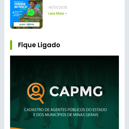
14/01/2025
Leia Mais »
Fique Ligado