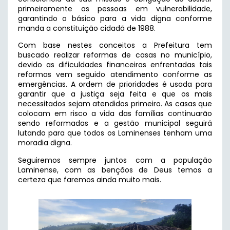
primeiramente as pessoas em vulnerabilidade,
garantindo o básico para a vida digna conforme
manda a constituição cidadã de 1988.
Com base nestes conceitos a Prefeitura tem
buscado realizar reformas de casas no município,
devido as dificuldades financeiras enfrentadas tais
reformas vem seguido atendimento conforme as
emergências. A ordem de prioridades é usada para
garantir que a justiça seja feita e que os mais
necessitados sejam atendidos primeiro. As casas que
colocam em risco a vida das famílias continuarão
sendo reformadas e a gestão municipal seguirá
lutando para que todos os Laminenses tenham uma
moradia digna.
Seguiremos sempre juntos com a população
Laminense, com as bençãos de Deus temos a
certeza que faremos ainda muito mais.