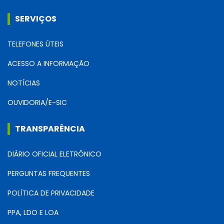
SERVIÇOS
TELEFONES ÚTEIS
ACESSO A INFORMAÇÃO
NOTÍCIAS
OUVIDORIA/E-SIC
TRANSPARÊNCIA
DIÁRIO OFICIAL ELETRÔNICO
PERGUNTAS FREQUENTES
POLÍTICA DE PRIVACIDADE
PPA, LDO E LOA