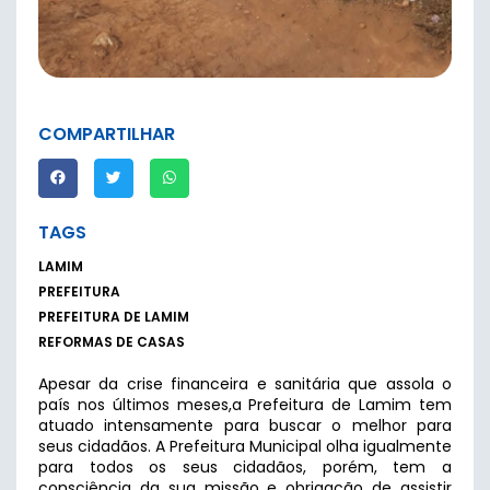
COMPARTILHAR
TAGS
LAMIM
PREFEITURA
PREFEITURA DE LAMIM
REFORMAS DE CASAS
Apesar da crise financeira e sanitária que assola o
país nos últimos meses,a Prefeitura de Lamim tem
atuado intensamente para buscar o melhor para
seus cidadãos. A Prefeitura Municipal olha igualmente
para todos os seus cidadãos, porém, tem a
consciência da sua missão e obrigação de assistir