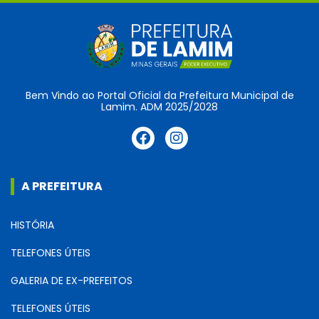
Bem Vindo ao Portal Oficial da Prefeitura Municipal de
Lamim. ADM 2025/2028
A PREFEITURA
HISTÓRIA
TELEFONES ÚTEIS
GALERIA DE EX-PREFEITOS
TELEFONES ÚTEIS