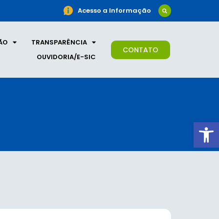
Acesso a Informação
ÃO
TRANSPARÊNCIA
CONTATO
OUVIDORIA/E-SIC
Ab