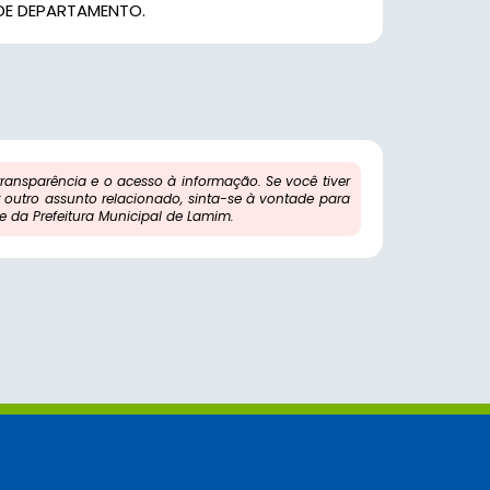
DE DEPARTAMENTO.
ansparência e o acesso à informação. Se você tiver
outro assunto relacionado, sinta-se à vontade para
 da Prefeitura Municipal de Lamim.