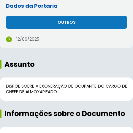
Dados da Portaria
OUTROS
12/06/2025
Assunto
DISPÕE SOBRE A EXONERAÇÃO DE OCUPANTE DO CARGO DE
CHEFE DE ALMOXARIFADO.
Informações sobre o Documento