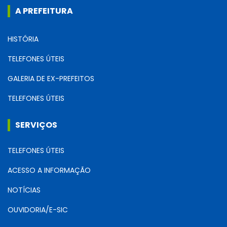
A PREFEITURA
HISTÓRIA
TELEFONES ÚTEIS
GALERIA DE EX-PREFEITOS
TELEFONES ÚTEIS
SERVIÇOS
TELEFONES ÚTEIS
ACESSO A INFORMAÇÃO
NOTÍCIAS
OUVIDORIA/E-SIC