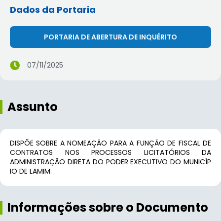
Dados da Portaria
PORTARIA DE ABERTURA DE INQUÉRITO
07/11/2025
Assunto
DISPÕE SOBRE A NOMEAÇÃO PARA A FUNÇÃO DE FISCAL DE
CONTRATOS NOS PROCESSOS LICITATÓRIOS DA
ADMINISTRAÇÃO DIRETA DO PODER EXECUTIVO DO MUNICÍP
IO DE LAMIM.
Informações sobre o Documento