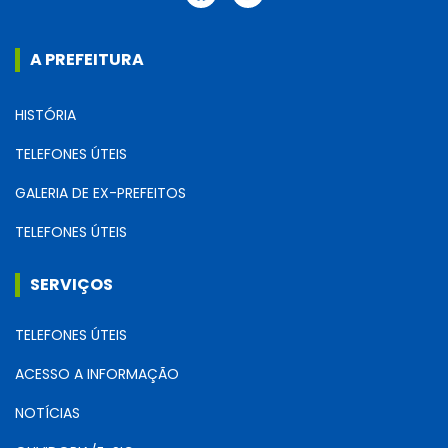
A PREFEITURA
HISTÓRIA
TELEFONES ÚTEIS
GALERIA DE EX-PREFEITOS
TELEFONES ÚTEIS
SERVIÇOS
TELEFONES ÚTEIS
ACESSO A INFORMAÇÃO
NOTÍCIAS