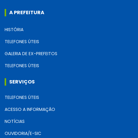
A PREFEITURA
HISTÓRIA
TELEFONES ÚTEIS
GALERIA DE EX-PREFEITOS
TELEFONES ÚTEIS
SERVIÇOS
TELEFONES ÚTEIS
ACESSO A INFORMAÇÃO
NOTÍCIAS
OUVIDORIA/E-SIC