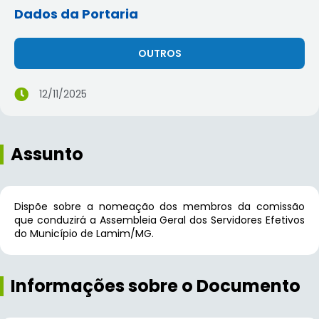
Dados da Portaria
OUTROS
12/11/2025
Assunto
Dispõe sobre a nomeação dos membros da comissão
que conduzirá a Assembleia Geral dos Servidores Efetivos
do Município de Lamim/MG.
Informações sobre o Documento