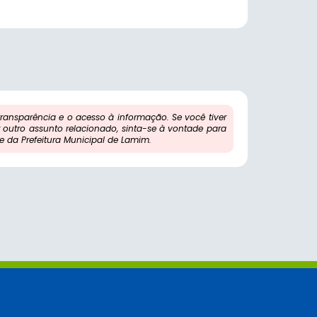
ansparência e o acesso à informação. Se você tiver
outro assunto relacionado, sinta-se à vontade para
 da Prefeitura Municipal de Lamim.