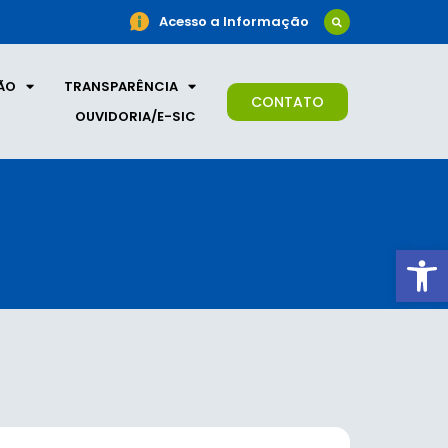
Acesso a Informação
ÃO
TRANSPARÊNCIA
CONTATO
OUVIDORIA/E-SIC
Ab